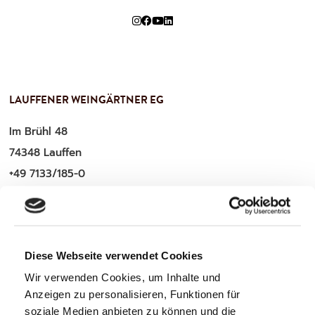
LAUFFENER WEINGÄRTNER EG
Im Brühl 48
74348 Lauffen
+49 7133/185-0
service@lauffener-wein.de
Diese Webseite verwendet Cookies
WICHTIGE INFOS
Wir verwenden Cookies, um Inhalte und
Anzeigen zu personalisieren, Funktionen für
Zahlung & Versand
soziale Medien anbieten zu können und die