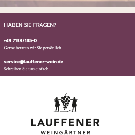
HABEN SIE FRAGEN?
+49 7133/185-0
Gerne beraten wir Sie persönlich
service@lauffener-wein.de
Schreiben Sie uns einfach.