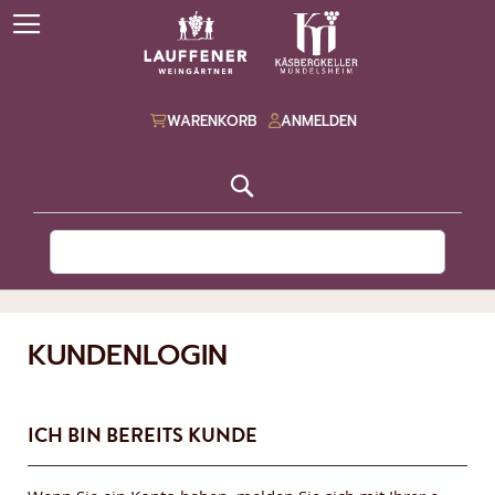
WARENKORB
ANMELDEN
Suche
KUNDENLOGIN
ICH BIN BEREITS KUNDE