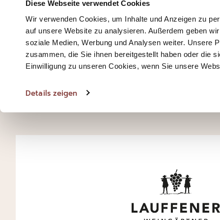
Diese Webseite verwendet Cookies
Wir verwenden Cookies, um Inhalte und Anzeigen zu pers
auf unsere Website zu analysieren. Außerdem geben wir 
soziale Medien, Werbung und Analysen weiter. Unsere Pa
zusammen, die Sie ihnen bereitgestellt haben oder die
Einwilligung zu unseren Cookies, wenn Sie unsere Webse
SCHNELLE
LIEFERUNG
Details zeigen