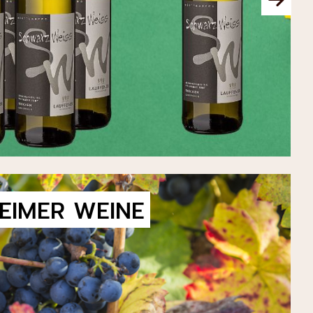
EIMER WEINE