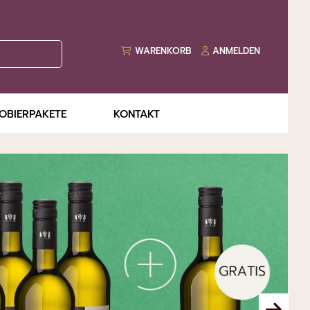
WARENKORB
ANMELDEN
OBIERPAKETE
KONTAKT