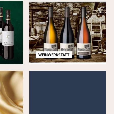
WEINWERKSTATT