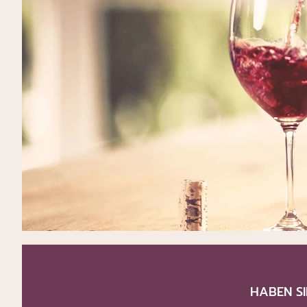
HABEN SI