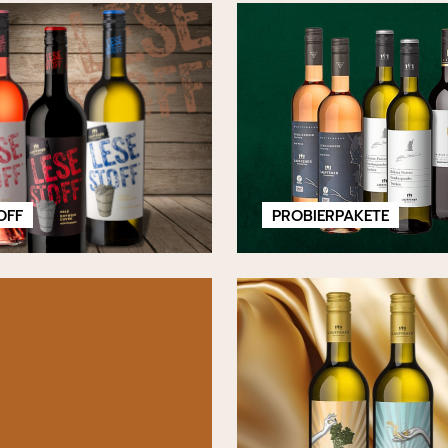
OFF
PROBIERPAKETE