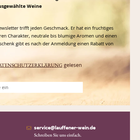
ausgewählte Weine
letter trifft jeden Geschmack. Er hat ein fruchtiges
en Charakter, neutrale bis blumige Aromen und einen
schenk gibt es nach der Anmeldung einen Rabatt von
gelesen
ATENSCHUTZERKLÄRUNG
service@lauffener-wein.de
Schreiben Sie uns einfach.