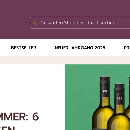
SUCHE
Suche
BESTSELLER
NEUER JAHRGANG 2025
PR
EINE