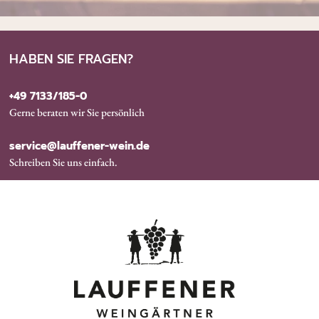
HABEN SIE FRAGEN?
+49 7133/185-0
Gerne beraten wir Sie persönlich
service@lauffener-wein.de
Schreiben Sie uns einfach.