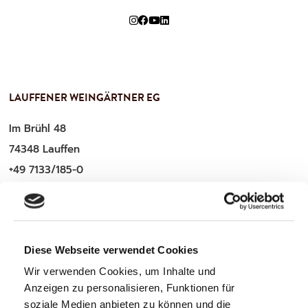
LAUFFENER WEINGÄRTNER EG
Im Brühl 48
74348 Lauffen
+49 7133/185-0
service@lauffener-wein.de
Diese Webseite verwendet Cookies
WICHTIGE INFOS
Wir verwenden Cookies, um Inhalte und
Anzeigen zu personalisieren, Funktionen für
Zahlung & Versand
soziale Medien anbieten zu können und die