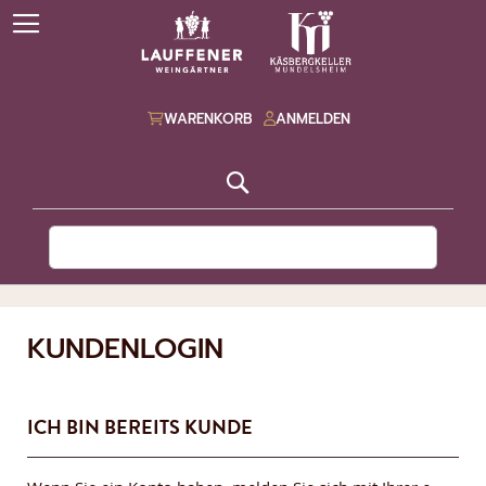
WARENKORB
ANMELDEN
Suche
KUNDENLOGIN
ICH BIN BEREITS KUNDE