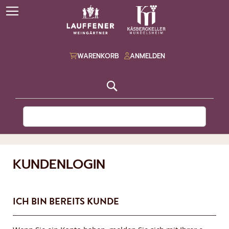
WARENKORB
ANMELDEN
Suche
KUNDENLOGIN
ICH BIN BEREITS KUNDE