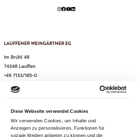
LAUFFENER WEINGÄRTNER EG
Im Brühl 48
74348 Lauffen
+49 7133/185-0
service@lauffener-wein.de
Diese Webseite verwendet Cookies
WICHTIGE INFOS
Wir verwenden Cookies, um Inhalte und
Anzeigen zu personalisieren, Funktionen für
Zahlung & Versand
soziale Medien anbieten zu können und die