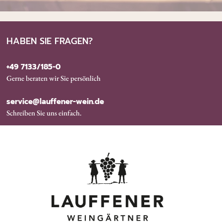
HABEN SIE FRAGEN?
+49 7133/185-0
Gerne beraten wir Sie persönlich
service@lauffener-wein.de
Schreiben Sie uns einfach.