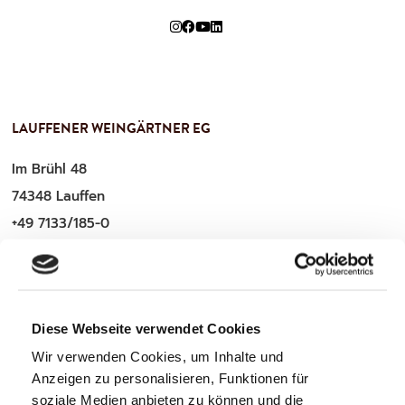
LAUFFENER WEINGÄRTNER EG
Im Brühl 48
74348 Lauffen
+49 7133/185-0
service@lauffener-wein.de
Diese Webseite verwendet Cookies
WICHTIGE INFOS
Wir verwenden Cookies, um Inhalte und
Anzeigen zu personalisieren, Funktionen für
Zahlung & Versand
soziale Medien anbieten zu können und die