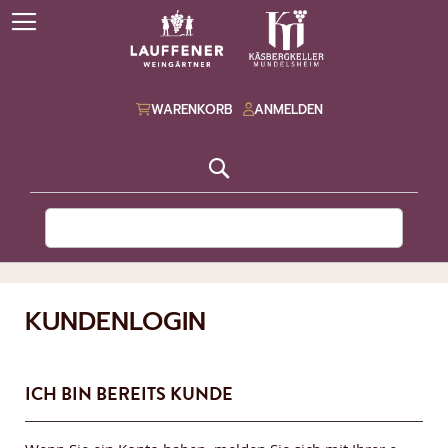
WARENKORB
ANMELDEN
Suche
KUNDENLOGIN
ICH BIN BEREITS KUNDE