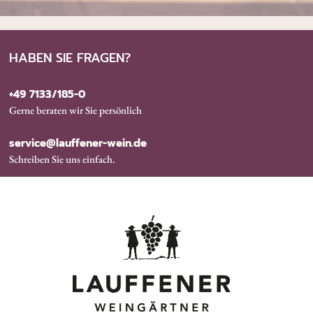
HABEN SIE FRAGEN?
+49 7133/185-0
Gerne beraten wir Sie persönlich
service@lauffener-wein.de
Schreiben Sie uns einfach.