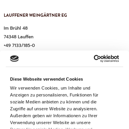
LAUFFENER WEINGÄRTNER EG
Im Brühl 48
74348 Lauffen
+49 7133/185-0
service@lauffener-wein.de
Diese Webseite verwendet Cookies
WICHTIGE INFOS
Wir verwenden Cookies, um Inhalte und
Anzeigen zu personalisieren, Funktionen für
Zahlung & Versand
soziale Medien anbieten zu können und die
Mitglieder-Login
Zugriffe auf unsere Website zu analysieren.
Außerdem geben wir Informationen zu Ihrer
Verwendung unserer Website an unsere