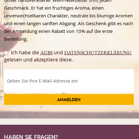
Geschmack. Er hat ein fruchtiges Aroma, einen
unverwechselbaren Charakter, neutrale bis blumige Aromen
und einen langen sanften Abgang. Als Geschenk gibt es nach
der Anmeldung einen Rabatt von 10% auf die erste
Bestellung.
Ich habe die
und
AGBS
DATENSCHUTZERKLÄRUNG
gelesen und akzeptiere diese.
ANMELDEN
HABEN SIE FRAGEN?