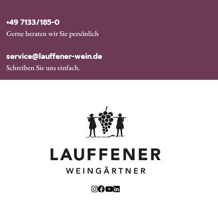
+49 7133/185-0
Gerne beraten wir Sie persönlich
service@lauffener-wein.de
Schreiben Sie uns einfach.