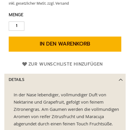
inkl. gesetzlicher MwSt. zzgl. Versand
MENGE
IN DEN WARENKORB
ZUR WUNSCHLISTE HINZUFÜGEN
DETAILS
In der Nase lebendiger, vollmundiger Duft von
Nektarine und Grapefruit, gefolgt von feinem
Zitronengras. Am Gaumen werden die vollmundigen
Aromen von reifer Zitrusfrucht und Maracuja
abgerundet durch einen feinen Touch Fruchtsüße.