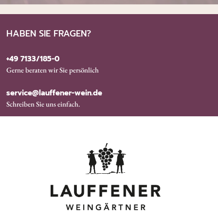
HABEN SIE FRAGEN?
+49 7133/185-0
Gerne beraten wir Sie persönlich
service@lauffener-wein.de
Schreiben Sie uns einfach.