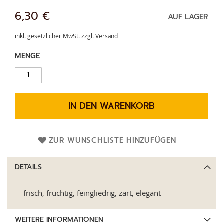
6,30 €
AUF LAGER
inkl. gesetzlicher MwSt. zzgl. Versand
MENGE
IN DEN WARENKORB
ZUR WUNSCHLISTE HINZUFÜGEN
DETAILS
frisch, fruchtig, feingliedrig, zart, elegant
WEITERE INFORMATIONEN