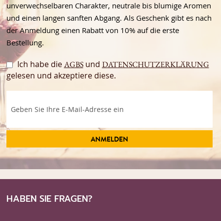
unverwechselbaren Charakter, neutrale bis blumige Aromen
und einen langen sanften Abgang. Als Geschenk gibt es nach
der Anmeldung einen Rabatt von 10% auf die erste
Bestellung.
Ich habe die
und
AGBS
DATENSCHUTZERKLÄRUNG
gelesen und akzeptiere diese.
ANMELDEN
HABEN SIE FRAGEN?