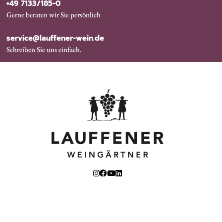
+49 7133/185-0
Gerne beraten wir Sie persönlich
service@lauffener-wein.de
Schreiben Sie uns einfach.