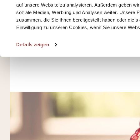
auf unsere Website zu analysieren. Außerdem geben wir 
soziale Medien, Werbung und Analysen weiter. Unsere Pa
zusammen, die Sie ihnen bereitgestellt haben oder die
Einwilligung zu unseren Cookies, wenn Sie unsere Webse
IN DEN WAR
Details zeigen