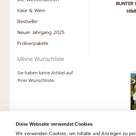
BUNTER 
Käse & Wein
HIM
Bestseller
Neuer Jahrgang 2025
Probierpakete
Meine Wunschliste
IN DEN WAR
Sie haben keine Artikel auf
Ihrer Wunschliste.
WEINP
Diese Webseite verwendet Cookies
W
Wir verwenden Cookies, um Inhalte und Anzeigen zu pers