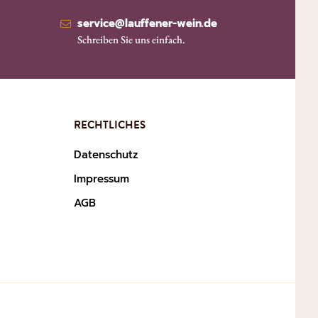
service@lauffener-wein.de
Schreiben Sie uns einfach.
RECHTLICHES
Datenschutz
Impressum
AGB