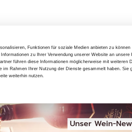
onalisieren, Funktionen für soziale Medien anbieten zu können u
Informationen zu Ihrer Verwendung unserer Website an unsere P
rtner führen diese Informationen möglicherweise mit weiteren 
 sie im Rahmen Ihrer Nutzung der Dienste gesammelt haben. Sie 
ite weiterhin nutzen.
Unser Wein-News