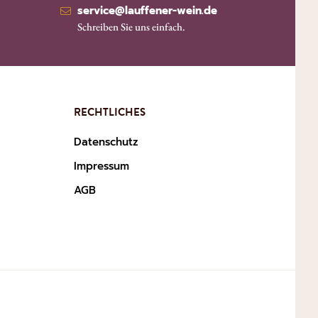
service@lauffener-wein.de
Schreiben Sie uns einfach.
RECHTLICHES
Datenschutz
Impressum
AGB