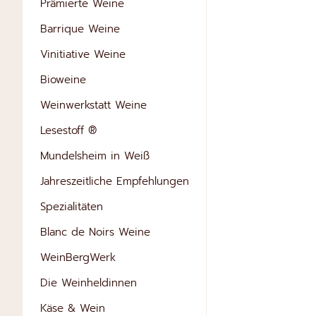
Prämierte Weine
Barrique Weine
Vinitiative Weine
Bioweine
Weinwerkstatt Weine
Lesestoff ®
Mundelsheim in Weiß
Jahreszeitliche Empfehlungen
Spezialitäten
Blanc de Noirs Weine
WeinBergWerk
Die Weinheldinnen
Käse & Wein